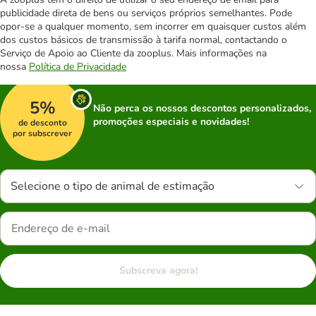
publicidade direta de bens ou serviços próprios semelhantes. Pode
opor-se a qualquer momento, sem incorrer em quaisquer custos além
dos custos básicos de transmissão à tarifa normal, contactando o
Serviço de Apoio ao Cliente da zooplus. Mais informações na
nossa
Política de Privacidade
5%
Não perca os nossos descontos personalizados,
promoções especiais e novidades!
de desconto
por subscrever
Selecione o tipo de animal de estimação
Subscreva agora!