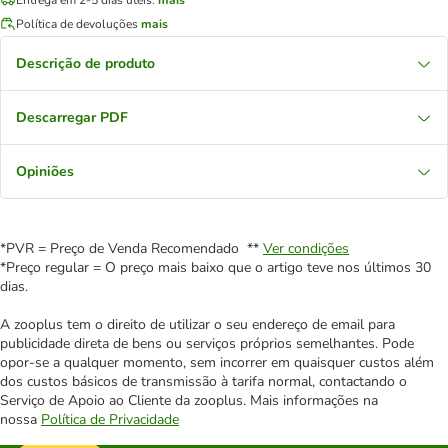
Política de devoluções
mais
Descrição de produto
Descarregar PDF
Opiniões
*PVR = Preço de Venda Recomendado **
Ver condições
*Preço regular = O preço mais baixo que o artigo teve nos últimos 30
dias.
A zooplus tem o direito de utilizar o seu endereço de email para
publicidade direta de bens ou serviços próprios semelhantes. Pode
opor-se a qualquer momento, sem incorrer em quaisquer custos além
dos custos básicos de transmissão à tarifa normal, contactando o
Serviço de Apoio ao Cliente da zooplus. Mais informações na
nossa
Política de Privacidade