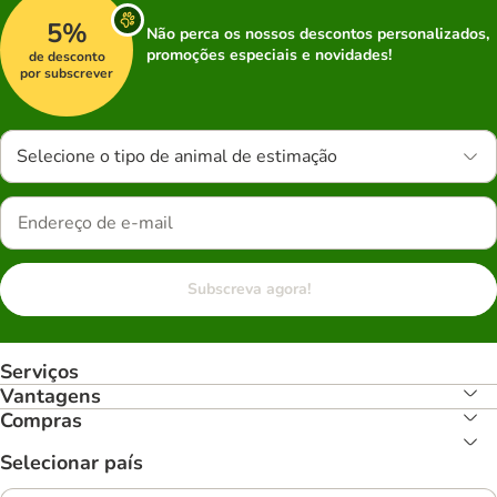
5%
Não perca os nossos descontos personalizados,
promoções especiais e novidades!
de desconto
por subscrever
Selecione o tipo de animal de estimação
Subscreva agora!
Serviços
Vantagens
Compras
Selecionar país