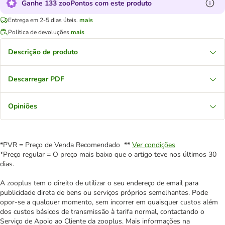
Ganhe 133 zooPontos com este produto
Entrega em 2-5 dias úteis.
mais
Política de devoluções
mais
Descrição de produto
Descarregar PDF
Opiniões
*PVR = Preço de Venda Recomendado **
Ver condições
*Preço regular = O preço mais baixo que o artigo teve nos últimos 30
dias.
A zooplus tem o direito de utilizar o seu endereço de email para
publicidade direta de bens ou serviços próprios semelhantes. Pode
opor-se a qualquer momento, sem incorrer em quaisquer custos além
dos custos básicos de transmissão à tarifa normal, contactando o
Serviço de Apoio ao Cliente da zooplus. Mais informações na