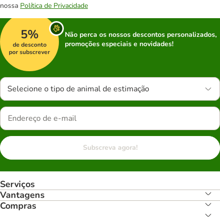
nossa
Política de Privacidade
5%
Não perca os nossos descontos personalizados,
promoções especiais e novidades!
de desconto
por subscrever
Selecione o tipo de animal de estimação
Subscreva agora!
Serviços
Vantagens
Compras