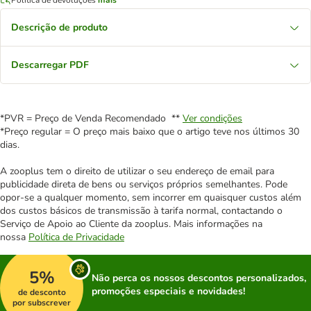
Descrição de produto
Descarregar PDF
*PVR = Preço de Venda Recomendado **
Ver condições
*Preço regular = O preço mais baixo que o artigo teve nos últimos 30
dias.
A zooplus tem o direito de utilizar o seu endereço de email para
publicidade direta de bens ou serviços próprios semelhantes. Pode
opor-se a qualquer momento, sem incorrer em quaisquer custos além
dos custos básicos de transmissão à tarifa normal, contactando o
Serviço de Apoio ao Cliente da zooplus. Mais informações na
nossa
Política de Privacidade
5%
Não perca os nossos descontos personalizados,
promoções especiais e novidades!
de desconto
por subscrever