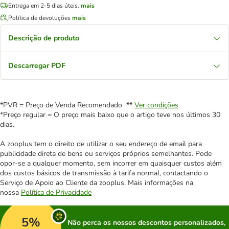
Entrega em 2-5 dias úteis.
mais
Política de devoluções
mais
Descrição de produto
Descarregar PDF
*PVR = Preço de Venda Recomendado **
Ver condições
*Preço regular = O preço mais baixo que o artigo teve nos últimos 30
dias.
A zooplus tem o direito de utilizar o seu endereço de email para
publicidade direta de bens ou serviços próprios semelhantes. Pode
opor-se a qualquer momento, sem incorrer em quaisquer custos além
dos custos básicos de transmissão à tarifa normal, contactando o
Serviço de Apoio ao Cliente da zooplus. Mais informações na
nossa
Política de Privacidade
5%
Não perca os nossos descontos personalizados,