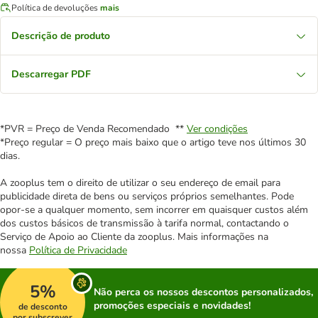
Política de devoluções
mais
Descrição de produto
Descarregar PDF
*PVR = Preço de Venda Recomendado **
Ver condições
*Preço regular = O preço mais baixo que o artigo teve nos últimos 30
dias.
A zooplus tem o direito de utilizar o seu endereço de email para
publicidade direta de bens ou serviços próprios semelhantes. Pode
opor-se a qualquer momento, sem incorrer em quaisquer custos além
dos custos básicos de transmissão à tarifa normal, contactando o
Serviço de Apoio ao Cliente da zooplus. Mais informações na
nossa
Política de Privacidade
5%
Não perca os nossos descontos personalizados,
promoções especiais e novidades!
de desconto
por subscrever