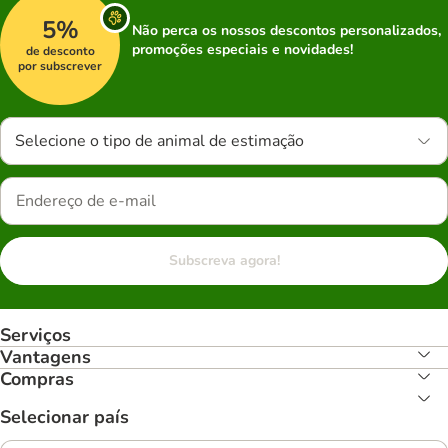
5%
Não perca os nossos descontos personalizados,
promoções especiais e novidades!
de desconto
por subscrever
Selecione o tipo de animal de estimação
Subscreva agora!
Serviços
Vantagens
Compras
Selecionar país