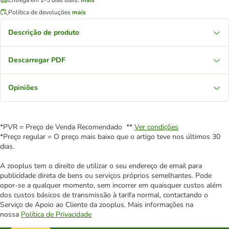
Política de devoluções
mais
Descrição de produto
Descarregar PDF
Opiniões
*PVR = Preço de Venda Recomendado **
Ver condições
*Preço regular = O preço mais baixo que o artigo teve nos últimos 30
dias.
A zooplus tem o direito de utilizar o seu endereço de email para
publicidade direta de bens ou serviços próprios semelhantes. Pode
opor-se a qualquer momento, sem incorrer em quaisquer custos além
dos custos básicos de transmissão à tarifa normal, contactando o
Serviço de Apoio ao Cliente da zooplus. Mais informações na
nossa
Política de Privacidade