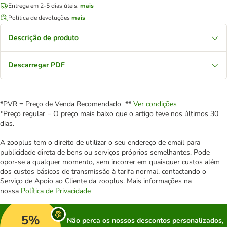
Entrega em 2-5 dias úteis.
mais
Política de devoluções
mais
Descrição de produto
Descarregar PDF
*PVR = Preço de Venda Recomendado **
Ver condições
*Preço regular = O preço mais baixo que o artigo teve nos últimos 30
dias.
A zooplus tem o direito de utilizar o seu endereço de email para
publicidade direta de bens ou serviços próprios semelhantes. Pode
opor-se a qualquer momento, sem incorrer em quaisquer custos além
dos custos básicos de transmissão à tarifa normal, contactando o
Serviço de Apoio ao Cliente da zooplus. Mais informações na
nossa
Política de Privacidade
5%
Não perca os nossos descontos personalizados,