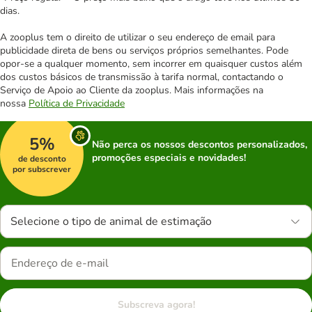
dias.
A zooplus tem o direito de utilizar o seu endereço de email para
publicidade direta de bens ou serviços próprios semelhantes. Pode
opor-se a qualquer momento, sem incorrer em quaisquer custos além
dos custos básicos de transmissão à tarifa normal, contactando o
Serviço de Apoio ao Cliente da zooplus. Mais informações na
nossa
Política de Privacidade
5%
Não perca os nossos descontos personalizados,
promoções especiais e novidades!
de desconto
por subscrever
Selecione o tipo de animal de estimação
Subscreva agora!