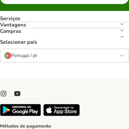
Serviços
Vantagens
Compras
Selecionar país
Portugal / pt
Métodos de pagamento