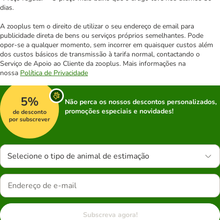
dias.
A zooplus tem o direito de utilizar o seu endereço de email para
publicidade direta de bens ou serviços próprios semelhantes. Pode
opor-se a qualquer momento, sem incorrer em quaisquer custos além
dos custos básicos de transmissão à tarifa normal, contactando o
Serviço de Apoio ao Cliente da zooplus. Mais informações na
nossa
Política de Privacidade
5%
Não perca os nossos descontos personalizados,
promoções especiais e novidades!
de desconto
por subscrever
Selecione o tipo de animal de estimação
Subscreva agora!