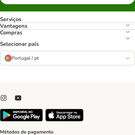
Serviços
Vantagens
Compras
Selecionar país
Portugal / pt
Métodos de pagamento