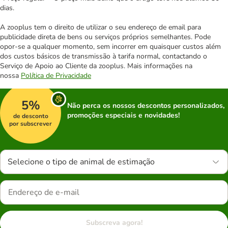
dias.
A zooplus tem o direito de utilizar o seu endereço de email para
publicidade direta de bens ou serviços próprios semelhantes. Pode
opor-se a qualquer momento, sem incorrer em quaisquer custos além
dos custos básicos de transmissão à tarifa normal, contactando o
Serviço de Apoio ao Cliente da zooplus. Mais informações na
nossa
Política de Privacidade
5%
Não perca os nossos descontos personalizados,
promoções especiais e novidades!
de desconto
por subscrever
Selecione o tipo de animal de estimação
Subscreva agora!