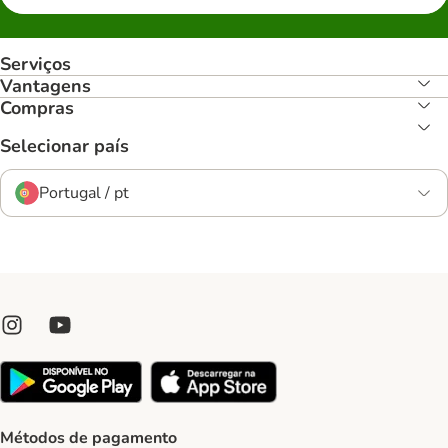
Serviços
Vantagens
Compras
Selecionar país
Portugal / pt
Métodos de pagamento