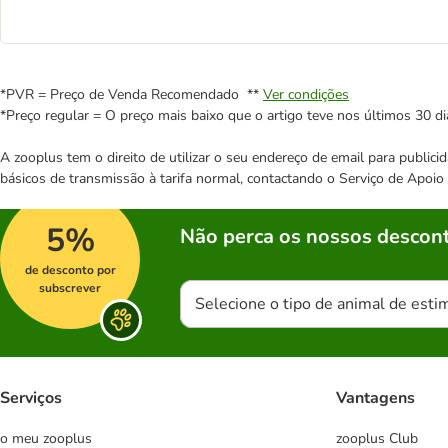
*PVR = Preço de Venda Recomendado **
Ver condições
*Preço regular = O preço mais baixo que o artigo teve nos últimos 30 di
A zooplus tem o direito de utilizar o seu endereço de email para publi
básicos de transmissão à tarifa normal, contactando o Serviço de Apoi
5%
Não perca os nossos descont
de desconto por
subscrever
Selecione o tipo de animal de esti
Serviços
Vantagens
o meu zooplus
zooplus Club