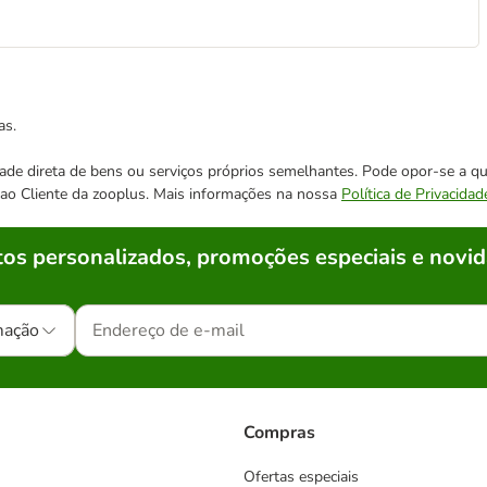
as.
cidade direta de bens ou serviços próprios semelhantes. Pode opor-se a
o ao Cliente da zooplus. Mais informações na nossa
Política de Privacidad
os personalizados, promoções especiais e novid
mação
Compras
Ofertas especiais