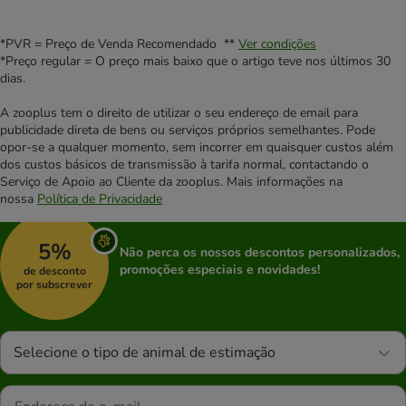
*PVR = Preço de Venda Recomendado **
Ver condições
*Preço regular = O preço mais baixo que o artigo teve nos últimos 30
dias.
A zooplus tem o direito de utilizar o seu endereço de email para
publicidade direta de bens ou serviços próprios semelhantes. Pode
opor-se a qualquer momento, sem incorrer em quaisquer custos além
dos custos básicos de transmissão à tarifa normal, contactando o
Serviço de Apoio ao Cliente da zooplus. Mais informações na
nossa
Política de Privacidade
5%
Não perca os nossos descontos personalizados,
promoções especiais e novidades!
de desconto
por subscrever
Selecione o tipo de animal de estimação