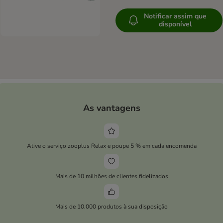
Notificar assim que
disponível
As vantagens
Ative o serviço zooplus Relax e poupe 5 % em cada encomenda
Mais de 10 milhões de clientes fidelizados
Mais de 10.000 produtos à sua disposição