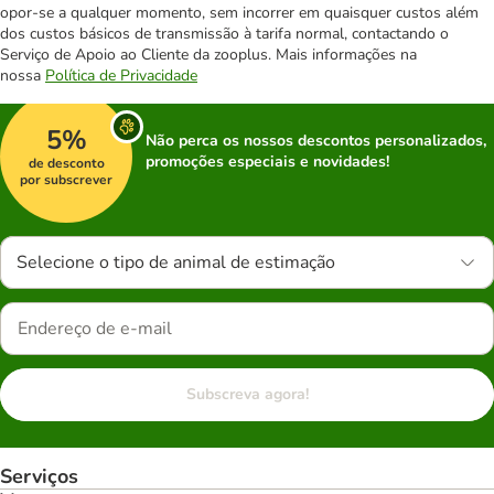
opor-se a qualquer momento, sem incorrer em quaisquer custos além
dos custos básicos de transmissão à tarifa normal, contactando o
Serviço de Apoio ao Cliente da zooplus. Mais informações na
nossa
Política de Privacidade
5%
Não perca os nossos descontos personalizados,
promoções especiais e novidades!
de desconto
por subscrever
Selecione o tipo de animal de estimação
Subscreva agora!
Serviços