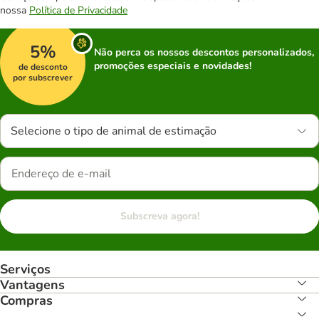
nossa
Política de Privacidade
5%
Não perca os nossos descontos personalizados,
promoções especiais e novidades!
de desconto
por subscrever
Selecione o tipo de animal de estimação
Subscreva agora!
Serviços
Vantagens
Compras