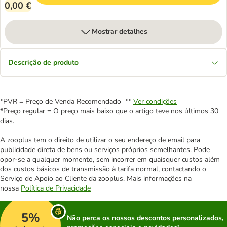
0,00 €
Mostrar detalhes
Descrição de produto
*PVR = Preço de Venda Recomendado **
Ver condições
*Preço regular = O preço mais baixo que o artigo teve nos últimos 30
dias.
A zooplus tem o direito de utilizar o seu endereço de email para
publicidade direta de bens ou serviços próprios semelhantes. Pode
opor-se a qualquer momento, sem incorrer em quaisquer custos além
dos custos básicos de transmissão à tarifa normal, contactando o
Serviço de Apoio ao Cliente da zooplus. Mais informações na
nossa
Política de Privacidade
5%
Não perca os nossos descontos personalizados,