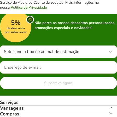
Serviço de Apoio ao Cliente da zooplus. Mais informações na
nossa
Política de Privacidade
5%
Não perca os nossos descontos personalizados,
promoções especiais e novidades!
de desconto
por subscrever
Selecione o tipo de animal de estimação
Subscreva agora!
Serviços
Vantagens
Compras