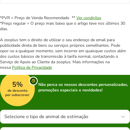
*PVR = Preço de Venda Recomendado **
Ver condições
*Preço regular = O preço mais baixo que o artigo teve nos últimos 30
dias.
A zooplus tem o direito de utilizar o seu endereço de email para
publicidade direta de bens ou serviços próprios semelhantes. Pode
opor-se a qualquer momento, sem incorrer em quaisquer custos além
dos custos básicos de transmissão à tarifa normal, contactando o
Serviço de Apoio ao Cliente da zooplus. Mais informações na
nossa
Política de Privacidade
5%
Não perca os nossos descontos personalizados,
promoções especiais e novidades!
de desconto
por subscrever
Selecione o tipo de animal de estimação