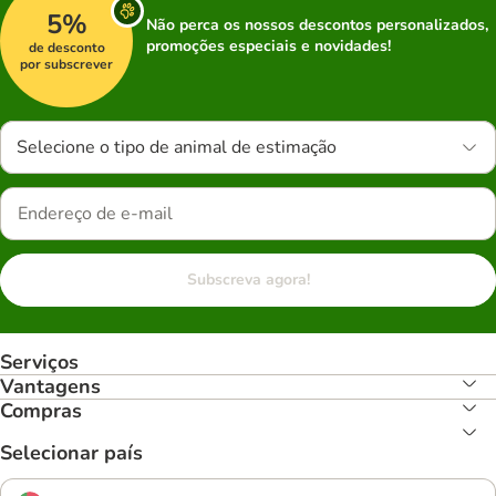
5%
Não perca os nossos descontos personalizados,
promoções especiais e novidades!
de desconto
por subscrever
Selecione o tipo de animal de estimação
Subscreva agora!
Serviços
Vantagens
Compras
Selecionar país