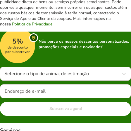
publicidade direta de bens ou serviços próprios semelhantes. Pode
opor-se a qualquer momento, sem incorrer em quaisquer custos além
dos custos básicos de transmissão à tarifa normal, contactando o
Serviço de Apoio ao Cliente da zooplus. Mais informações na
nossa
Política de Privacidade
5%
Não perca os nossos descontos personalizados,
promoções especiais e novidades!
de desconto
por subscrever
Selecione o tipo de animal de estimação
Subscreva agora!
Serviços