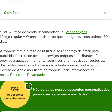
Opiniões
*PVR = Preço de Venda Recomendado **
Ver condições
*Preço regular = O preço mais baixo que o artigo teve nos últimos 30
dias.
A zooplus tem o direito de utilizar o seu endereço de email para
publicidade direta de bens ou serviços próprios semelhantes. Pode
opor-se a qualquer momento, sem incorrer em quaisquer custos além
dos custos básicos de transmissão à tarifa normal, contactando o
Serviço de Apoio ao Cliente da zooplus. Mais informações na
nossa
Política de Privacidade
5%
Não perca os nossos descontos personalizados,
promoções especiais e novidades!
de desconto
por subscrever