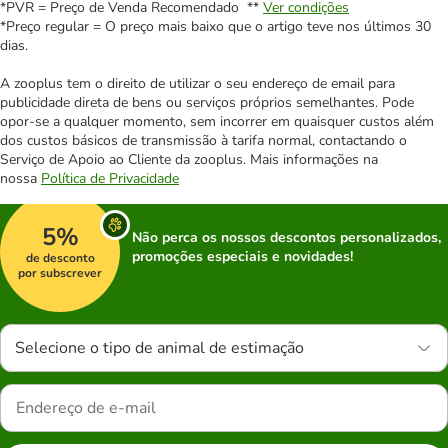
*PVR = Preço de Venda Recomendado **
Ver condições
*Preço regular = O preço mais baixo que o artigo teve nos últimos 30
dias.
A zooplus tem o direito de utilizar o seu endereço de email para
publicidade direta de bens ou serviços próprios semelhantes. Pode
opor-se a qualquer momento, sem incorrer em quaisquer custos além
dos custos básicos de transmissão à tarifa normal, contactando o
Serviço de Apoio ao Cliente da zooplus. Mais informações na
nossa
Política de Privacidade
5%
Não perca os nossos descontos personalizados,
promoções especiais e novidades!
de desconto
por subscrever
Selecione o tipo de animal de estimação