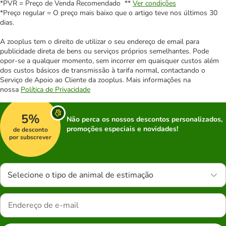
*PVR = Preço de Venda Recomendado **
Ver condições
*Preço regular = O preço mais baixo que o artigo teve nos últimos 30
dias.
A zooplus tem o direito de utilizar o seu endereço de email para
publicidade direta de bens ou serviços próprios semelhantes. Pode
opor-se a qualquer momento, sem incorrer em quaisquer custos além
dos custos básicos de transmissão à tarifa normal, contactando o
Serviço de Apoio ao Cliente da zooplus. Mais informações na
nossa
Política de Privacidade
5%
Não perca os nossos descontos personalizados,
promoções especiais e novidades!
de desconto
por subscrever
Selecione o tipo de animal de estimação