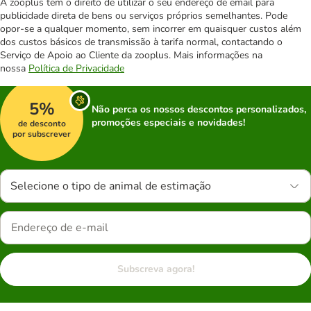
A zooplus tem o direito de utilizar o seu endereço de email para
publicidade direta de bens ou serviços próprios semelhantes. Pode
opor-se a qualquer momento, sem incorrer em quaisquer custos além
dos custos básicos de transmissão à tarifa normal, contactando o
Serviço de Apoio ao Cliente da zooplus. Mais informações na
nossa
Política de Privacidade
5%
Não perca os nossos descontos personalizados,
promoções especiais e novidades!
de desconto
por subscrever
Selecione o tipo de animal de estimação
Subscreva agora!