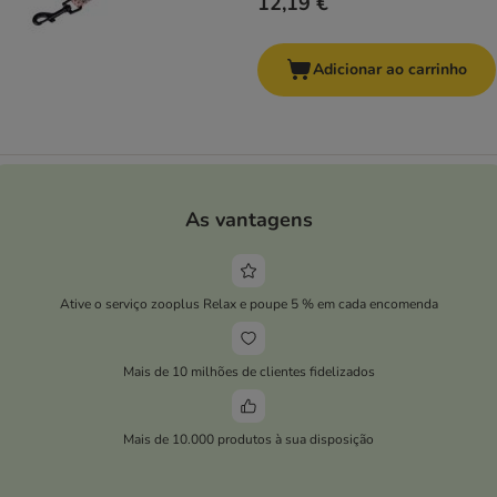
12,19 €
Adicionar ao carrinho
As vantagens
Ative o serviço zooplus Relax e poupe 5 % em cada encomenda
Mais de 10 milhões de clientes fidelizados
Mais de 10.000 produtos à sua disposição