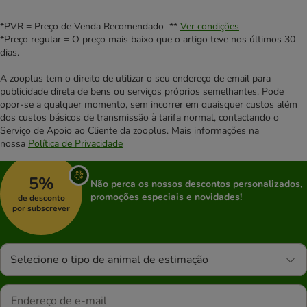
*PVR = Preço de Venda Recomendado **
Ver condições
*Preço regular = O preço mais baixo que o artigo teve nos últimos 30
dias.
A zooplus tem o direito de utilizar o seu endereço de email para
publicidade direta de bens ou serviços próprios semelhantes. Pode
opor-se a qualquer momento, sem incorrer em quaisquer custos além
dos custos básicos de transmissão à tarifa normal, contactando o
Serviço de Apoio ao Cliente da zooplus. Mais informações na
nossa
Política de Privacidade
5%
Não perca os nossos descontos personalizados,
promoções especiais e novidades!
de desconto
por subscrever
Selecione o tipo de animal de estimação