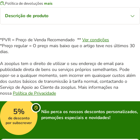
Política de devoluções
mais
Descrição de produto
*PVR = Preço de Venda Recomendado **
Ver condições
*Preço regular = O preço mais baixo que o artigo teve nos últimos 30
dias.
A zooplus tem o direito de utilizar o seu endereço de email para
publicidade direta de bens ou serviços próprios semelhantes. Pode
opor-se a qualquer momento, sem incorrer em quaisquer custos além
dos custos básicos de transmissão à tarifa normal, contactando o
Serviço de Apoio ao Cliente da zooplus. Mais informações na
nossa
Política de Privacidade
5%
Não perca os nossos descontos personalizados,
promoções especiais e novidades!
de desconto
por subscrever