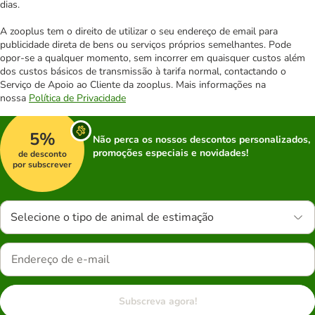
dias.
A zooplus tem o direito de utilizar o seu endereço de email para
publicidade direta de bens ou serviços próprios semelhantes. Pode
opor-se a qualquer momento, sem incorrer em quaisquer custos além
dos custos básicos de transmissão à tarifa normal, contactando o
Serviço de Apoio ao Cliente da zooplus. Mais informações na
nossa
Política de Privacidade
5%
Não perca os nossos descontos personalizados,
promoções especiais e novidades!
de desconto
por subscrever
Selecione o tipo de animal de estimação
Subscreva agora!