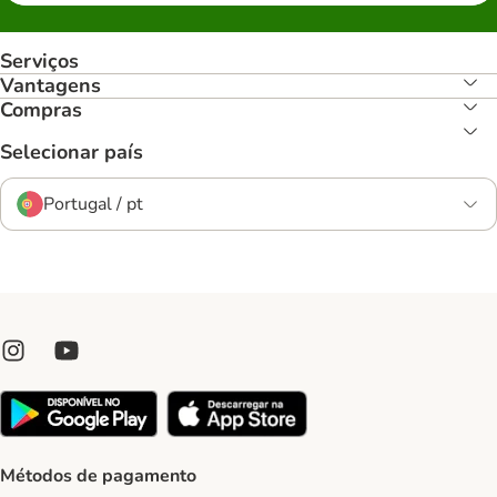
Serviços
Vantagens
Compras
Selecionar país
Portugal / pt
Métodos de pagamento