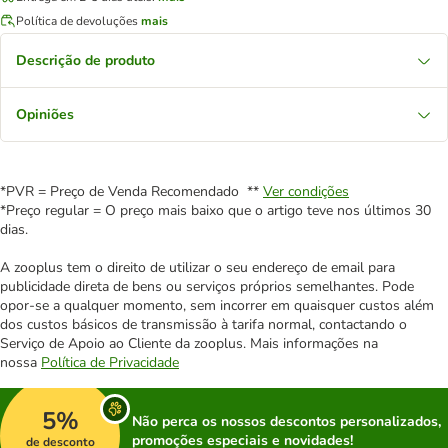
Política de devoluções
mais
Descrição de produto
Opiniões
*PVR = Preço de Venda Recomendado **
Ver condições
*Preço regular = O preço mais baixo que o artigo teve nos últimos 30
dias.
A zooplus tem o direito de utilizar o seu endereço de email para
publicidade direta de bens ou serviços próprios semelhantes. Pode
opor-se a qualquer momento, sem incorrer em quaisquer custos além
dos custos básicos de transmissão à tarifa normal, contactando o
Serviço de Apoio ao Cliente da zooplus. Mais informações na
nossa
Política de Privacidade
5%
Não perca os nossos descontos personalizados,
promoções especiais e novidades!
de desconto