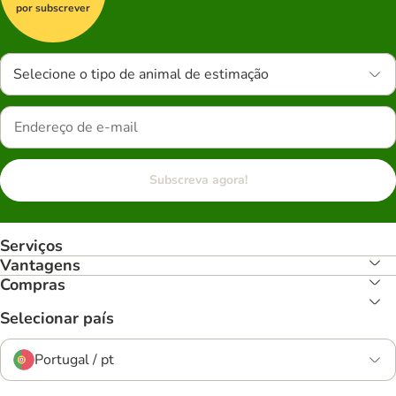
por subscrever
Selecione o tipo de animal de estimação
Subscreva agora!
Serviços
Vantagens
Compras
Selecionar país
Portugal / pt