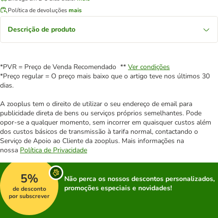
Política de devoluções
mais
Descrição de produto
*PVR = Preço de Venda Recomendado **
Ver condições
*Preço regular = O preço mais baixo que o artigo teve nos últimos 30
dias.
A zooplus tem o direito de utilizar o seu endereço de email para
publicidade direta de bens ou serviços próprios semelhantes. Pode
opor-se a qualquer momento, sem incorrer em quaisquer custos além
dos custos básicos de transmissão à tarifa normal, contactando o
Serviço de Apoio ao Cliente da zooplus. Mais informações na
nossa
Política de Privacidade
5%
Não perca os nossos descontos personalizados,
promoções especiais e novidades!
de desconto
por subscrever