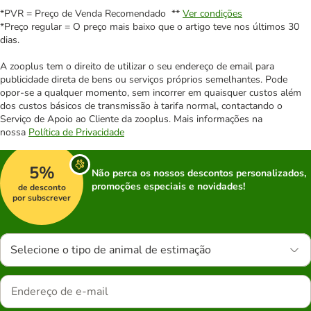
*PVR = Preço de Venda Recomendado **
Ver condições
*Preço regular = O preço mais baixo que o artigo teve nos últimos 30
dias.
A zooplus tem o direito de utilizar o seu endereço de email para
publicidade direta de bens ou serviços próprios semelhantes. Pode
opor-se a qualquer momento, sem incorrer em quaisquer custos além
dos custos básicos de transmissão à tarifa normal, contactando o
Serviço de Apoio ao Cliente da zooplus. Mais informações na
nossa
Política de Privacidade
5%
Não perca os nossos descontos personalizados,
promoções especiais e novidades!
de desconto
por subscrever
Selecione o tipo de animal de estimação