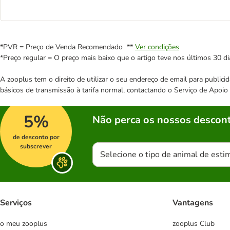
*PVR = Preço de Venda Recomendado **
Ver condições
*Preço regular = O preço mais baixo que o artigo teve nos últimos 30 di
A zooplus tem o direito de utilizar o seu endereço de email para publi
básicos de transmissão à tarifa normal, contactando o Serviço de Apoi
5%
Não perca os nossos descont
de desconto por
subscrever
Selecione o tipo de animal de esti
Serviços
Vantagens
o meu zooplus
zooplus Club