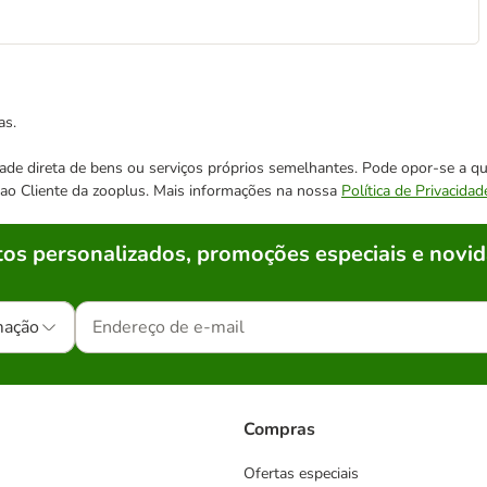
as.
cidade direta de bens ou serviços próprios semelhantes. Pode opor-se a
o ao Cliente da zooplus. Mais informações na nossa
Política de Privacidad
os personalizados, promoções especiais e novid
mação
Compras
Ofertas especiais