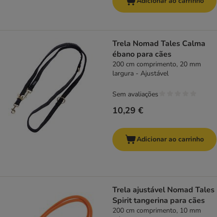
Adicionar ao carrinho
Trela Nomad Tales Calma
ébano para cães
200 cm comprimento, 20 mm
largura - Ajustável
Sem avaliações
10,29 €
Adicionar ao carrinho
Trela ajustável Nomad Tales
Spirit tangerina para cães
200 cm comprimento, 10 mm