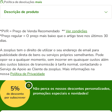
Política de devoluções
mais
Descrição de produto
*PVR = Preço de Venda Recomendado **
Ver condições
*Preço regular = O preço mais baixo que o artigo teve nos últimos 30
dias.
A zooplus tem o direito de utilizar o seu endereço de email para
publicidade direta de bens ou serviços próprios semelhantes. Pode
opor-se a qualquer momento, sem incorrer em quaisquer custos além
dos custos básicos de transmissão à tarifa normal, contactando o
Serviço de Apoio ao Cliente da zooplus. Mais informações na
nossa
Política de Privacidade
5%
Não perca os nossos descontos personalizados,
promoções especiais e novidades!
de desconto
por subscrever