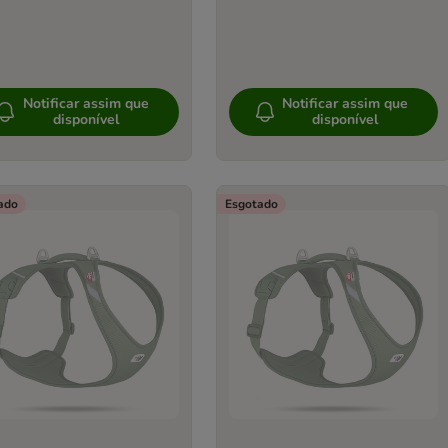
Notificar assim que
Notificar assim que
disponível
disponível
ado
Esgotado