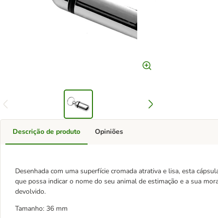
Descrição de produto
Opiniões
Desenhada com uma superfície cromada atrativa e lisa, esta cáps
que possa indicar o nome do seu animal de estimação e a sua morad
devolvido.
Tamanho: 36 mm