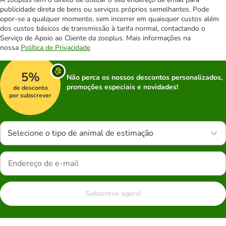
publicidade direta de bens ou serviços próprios semelhantes. Pode
opor-se a qualquer momento, sem incorrer em quaisquer custos além
dos custos básicos de transmissão à tarifa normal, contactando o
Serviço de Apoio ao Cliente da zooplus. Mais informações na
nossa
Política de Privacidade
5%
Não perca os nossos descontos personalizados,
promoções especiais e novidades!
de desconto
por subscrever
Selecione o tipo de animal de estimação
Subscreva agora!