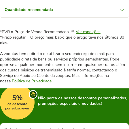
Quantidade recomendada
*PVR = Preço de Venda Recomendado **
Ver condições
*Preço regular = O preço mais baixo que o artigo teve nos últimos 30
dias.
A zooplus tem o direito de utilizar o seu endereço de email para
publicidade direta de bens ou serviços próprios semelhantes. Pode
opor-se a qualquer momento, sem incorrer em quaisquer custos além
dos custos básicos de transmissão à tarifa normal, contactando o
Serviço de Apoio ao Cliente da zooplus. Mais informações na
nossa
Política de Privacidade
5%
Não perca os nossos descontos personalizados,
promoções especiais e novidades!
de desconto
por subscrever