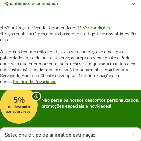
Quantidade recomendada
*PVR = Preço de Venda Recomendado **
Ver condições
*Preço regular = O preço mais baixo que o artigo teve nos últimos 30
dias.
A zooplus tem o direito de utilizar o seu endereço de email para
publicidade direta de bens ou serviços próprios semelhantes. Pode
opor-se a qualquer momento, sem incorrer em quaisquer custos além
dos custos básicos de transmissão à tarifa normal, contactando o
Serviço de Apoio ao Cliente da zooplus. Mais informações na
nossa
Política de Privacidade
5%
Não perca os nossos descontos personalizados,
promoções especiais e novidades!
de desconto
por subscrever
Selecione o tipo de animal de estimação