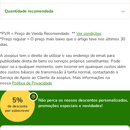
Quantidade recomendada
*PVR = Preço de Venda Recomendado **
Ver condições
*Preço regular = O preço mais baixo que o artigo teve nos últimos 30
dias.
A zooplus tem o direito de utilizar o seu endereço de email para
publicidade direta de bens ou serviços próprios semelhantes. Pode
opor-se a qualquer momento, sem incorrer em quaisquer custos além
dos custos básicos de transmissão à tarifa normal, contactando o
Serviço de Apoio ao Cliente da zooplus. Mais informações na
nossa
Política de Privacidade
5%
Não perca os nossos descontos personalizados,
promoções especiais e novidades!
de desconto
por subscrever