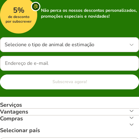
5%
Não perca os nossos descontos personalizados,
promoções especiais e novidades!
de desconto
por subscrever
Selecione o tipo de animal de estimação
Subscreva agora!
Serviços
Vantagens
Compras
Selecionar país