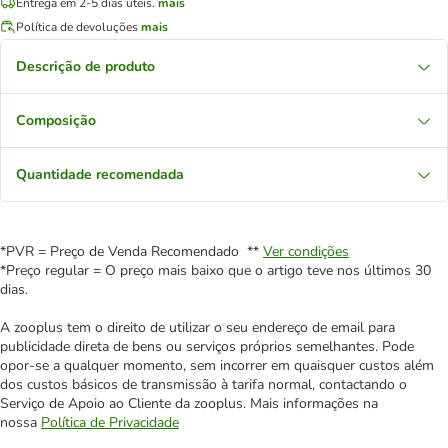
Entrega em 2-5 dias úteis.
mais
Política de devoluções
mais
Descrição de produto
Composição
Quantidade recomendada
*PVR = Preço de Venda Recomendado **
Ver condições
*Preço regular = O preço mais baixo que o artigo teve nos últimos 30
dias.
A zooplus tem o direito de utilizar o seu endereço de email para
publicidade direta de bens ou serviços próprios semelhantes. Pode
opor-se a qualquer momento, sem incorrer em quaisquer custos além
dos custos básicos de transmissão à tarifa normal, contactando o
Serviço de Apoio ao Cliente da zooplus. Mais informações na
nossa
Política de Privacidade