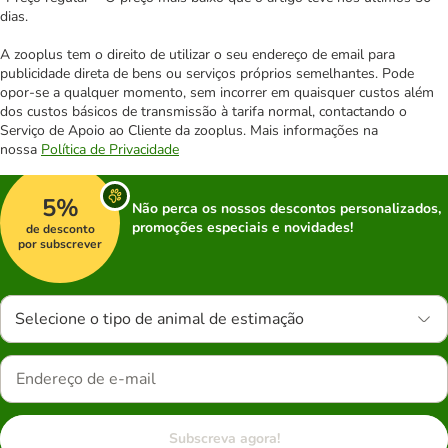
dias.
A zooplus tem o direito de utilizar o seu endereço de email para
publicidade direta de bens ou serviços próprios semelhantes. Pode
opor-se a qualquer momento, sem incorrer em quaisquer custos além
dos custos básicos de transmissão à tarifa normal, contactando o
Serviço de Apoio ao Cliente da zooplus. Mais informações na
nossa
Política de Privacidade
5%
Não perca os nossos descontos personalizados,
promoções especiais e novidades!
de desconto
por subscrever
Selecione o tipo de animal de estimação
Subscreva agora!