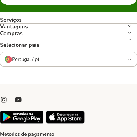
Serviços
Vantagens
Compras
Selecionar país
Portugal / pt
Métodos de pagamento