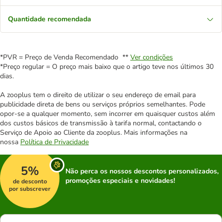
Quantidade recomendada
*PVR = Preço de Venda Recomendado **
Ver condições
*Preço regular = O preço mais baixo que o artigo teve nos últimos 30
dias.
A zooplus tem o direito de utilizar o seu endereço de email para
publicidade direta de bens ou serviços próprios semelhantes. Pode
opor-se a qualquer momento, sem incorrer em quaisquer custos além
dos custos básicos de transmissão à tarifa normal, contactando o
Serviço de Apoio ao Cliente da zooplus. Mais informações na
nossa
Política de Privacidade
5%
Não perca os nossos descontos personalizados,
promoções especiais e novidades!
de desconto
por subscrever