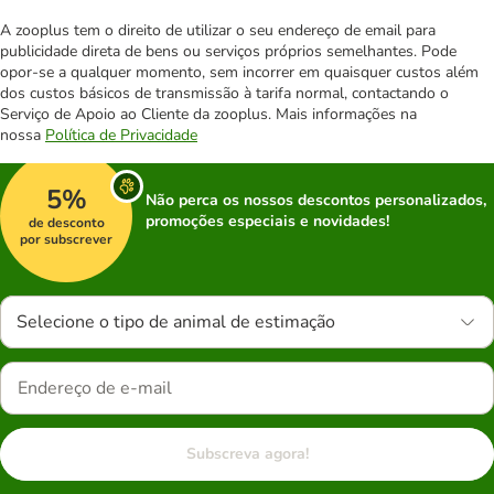
A zooplus tem o direito de utilizar o seu endereço de email para
publicidade direta de bens ou serviços próprios semelhantes. Pode
opor-se a qualquer momento, sem incorrer em quaisquer custos além
dos custos básicos de transmissão à tarifa normal, contactando o
Serviço de Apoio ao Cliente da zooplus. Mais informações na
nossa
Política de Privacidade
5%
Não perca os nossos descontos personalizados,
promoções especiais e novidades!
de desconto
por subscrever
Selecione o tipo de animal de estimação
Subscreva agora!