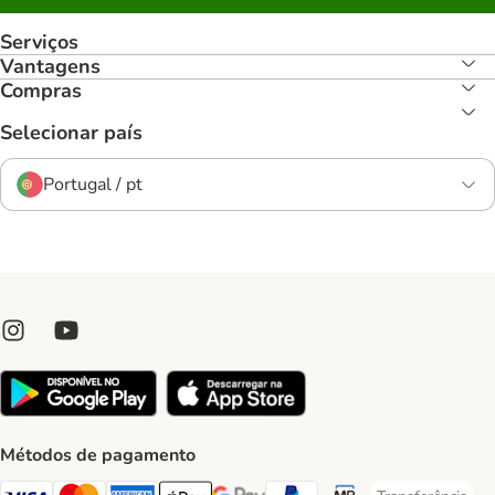
Serviços
Vantagens
Compras
Selecionar país
Portugal / pt
Métodos de pagamento