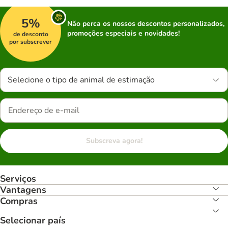
5%
Não perca os nossos descontos personalizados,
promoções especiais e novidades!
de desconto
por subscrever
Selecione o tipo de animal de estimação
Subscreva agora!
Serviços
Vantagens
Compras
Selecionar país