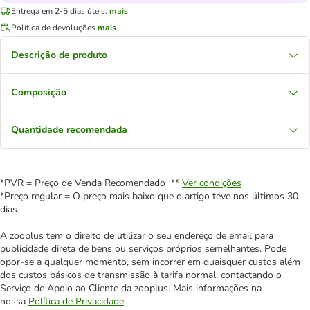
Entrega em 2-5 dias úteis.
mais
Política de devoluções
mais
Descrição de produto
Composição
Quantidade recomendada
*PVR = Preço de Venda Recomendado **
Ver condições
*Preço regular = O preço mais baixo que o artigo teve nos últimos 30
dias.
A zooplus tem o direito de utilizar o seu endereço de email para
publicidade direta de bens ou serviços próprios semelhantes. Pode
opor-se a qualquer momento, sem incorrer em quaisquer custos além
dos custos básicos de transmissão à tarifa normal, contactando o
Serviço de Apoio ao Cliente da zooplus. Mais informações na
nossa
Política de Privacidade