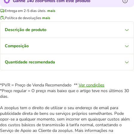
Ganhe 140 zooPontos com este produto
Entrega em 2-5 dias úteis.
mais
Política de devoluções
mais
Descrição de produto
Composição
Quantidade recomendada
*PVR = Preço de Venda Recomendado **
Ver condições
*Preço regular = O preço mais baixo que o artigo teve nos últimos 30
dias.
A zooplus tem o direito de utilizar o seu endereço de email para
publicidade direta de bens ou serviços próprios semelhantes. Pode
opor-se a qualquer momento, sem incorrer em quaisquer custos além
dos custos básicos de transmissão à tarifa normal, contactando o
Serviço de Apoio ao Cliente da zooplus. Mais informações na