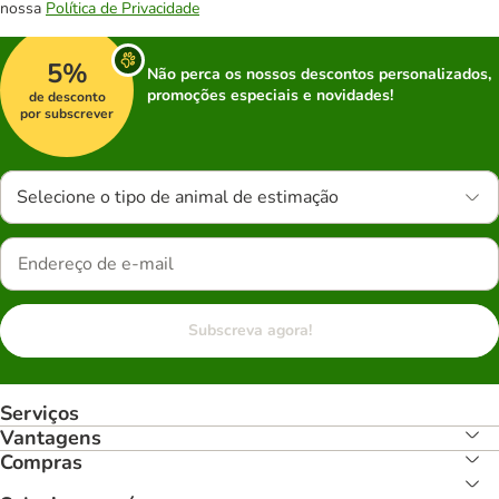
nossa
Política de Privacidade
5%
Não perca os nossos descontos personalizados,
promoções especiais e novidades!
de desconto
por subscrever
Selecione o tipo de animal de estimação
Subscreva agora!
Serviços
Vantagens
Compras