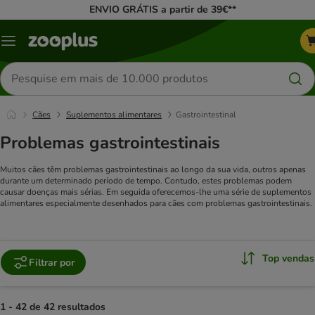
ENVIO GRÁTIS a partir de 39€**
Menu
Pesquisar
produtos
Cães
Suplementos alimentares
Gastrointestinal
Problemas gastrointestinais
Muitos cães têm problemas gastrointestinais ao longo da sua vida, outros apenas
durante um determinado período de tempo. Contudo, estes problemas podem
causar doenças mais sérias. Em seguida oferecemos-lhe uma série de suplementos
alimentares especialmente desenhados para cães com problemas gastrointestinais.
Top vendas
Filtrar por
1 - 42 de 42 resultados