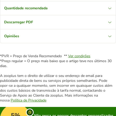
Quantidade recomendada
Descarregar PDF
Opiniões
*PVR = Preço de Venda Recomendado **
Ver condições
*Preço regular = O preço mais baixo que o artigo teve nos últimos 30
dias.
A zooplus tem o direito de utilizar o seu endereço de email para
publicidade direta de bens ou serviços próprios semelhantes. Pode
opor-se a qualquer momento, sem incorrer em quaisquer custos além
dos custos básicos de transmissão à tarifa normal, contactando o
Serviço de Apoio ao Cliente da zooplus. Mais informações na
nossa
Política de Privacidade
5%
Não perca os nossos descontos personalizados,