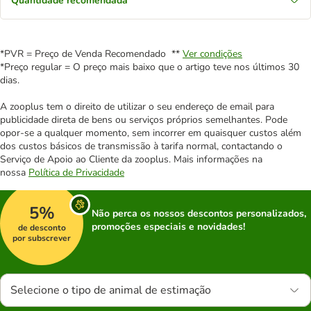
Quantidade recomendada
*PVR = Preço de Venda Recomendado **
Ver condições
*Preço regular = O preço mais baixo que o artigo teve nos últimos 30
dias.
A zooplus tem o direito de utilizar o seu endereço de email para
publicidade direta de bens ou serviços próprios semelhantes. Pode
opor-se a qualquer momento, sem incorrer em quaisquer custos além
dos custos básicos de transmissão à tarifa normal, contactando o
Serviço de Apoio ao Cliente da zooplus. Mais informações na
nossa
Política de Privacidade
5%
Não perca os nossos descontos personalizados,
promoções especiais e novidades!
de desconto
por subscrever
Selecione o tipo de animal de estimação