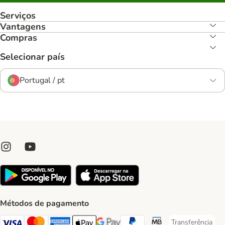
Serviços
Vantagens
Compras
Selecionar país
Portugal / pt
Métodos de pagamento
Transferência