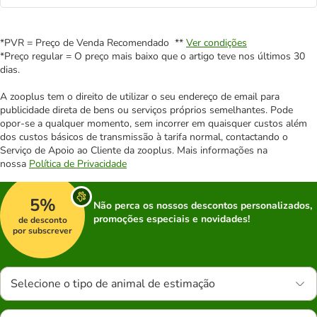
*PVR = Preço de Venda Recomendado **
Ver condições
*Preço regular = O preço mais baixo que o artigo teve nos últimos 30
dias.
A zooplus tem o direito de utilizar o seu endereço de email para
publicidade direta de bens ou serviços próprios semelhantes. Pode
opor-se a qualquer momento, sem incorrer em quaisquer custos além
dos custos básicos de transmissão à tarifa normal, contactando o
Serviço de Apoio ao Cliente da zooplus. Mais informações na
nossa
Política de Privacidade
5%
Não perca os nossos descontos personalizados,
promoções especiais e novidades!
de desconto
por subscrever
Selecione o tipo de animal de estimação